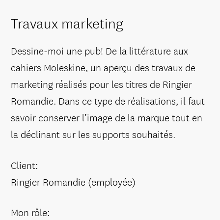
Travaux marketing
Dessine-moi une pub! De la littérature aux
cahiers Moleskine, un aperçu des travaux de
marketing réalisés pour les titres de Ringier
Romandie. Dans ce type de réalisations, il faut
savoir conserver l’image de la marque tout en
la déclinant sur les supports souhaités.
Client:
Ringier Romandie (employée)
Mon rôle: