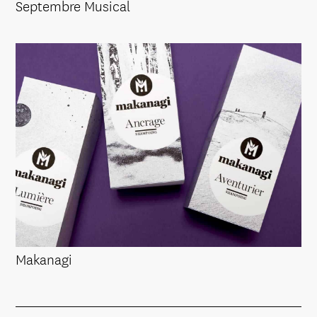
Septembre Musical
Makanagi