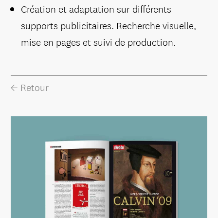
Création et adaptation sur différents
supports publicitaires. Recherche visuelle,
mise en pages et suivi de production.
← Retour