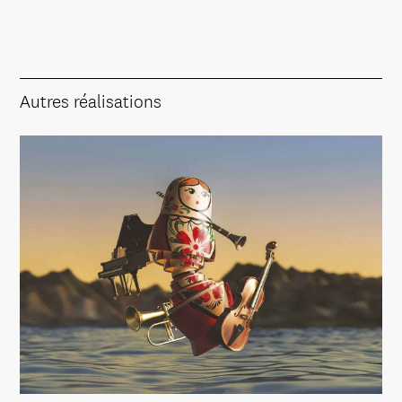
Autres réalisations